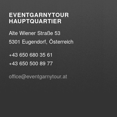
EVENTGARNYTOUR
HAUPTQUARTIER
Alte Wiener Straße 53
5301 Eugendorf, Österreich
+43 650 680 35 61
+43 650 500 89 77
office@eventgarnytour.at